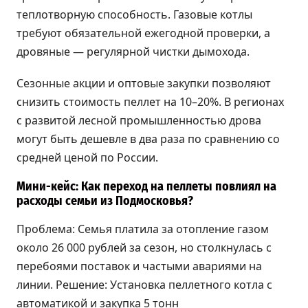
теплотворную способность. Газовые котлы
требуют обязательной ежегодной проверки, а
дровяные — регулярной чистки дымохода.
Сезонные акции и оптовые закупки позволяют
снизить стоимость пеллет на 10–20%. В регионах
с развитой лесной промышленностью дрова
могут быть дешевле в два раза по сравнению со
средней ценой по России.
Мини-кейс: Как переход на пеллеты повлиял на
расходы семьи из Подмосковья?
Проблема: Семья платила за отопление газом
около 26 000 рублей за сезон, но столкнулась с
перебоями поставок и частыми авариями на
линии. Решение: Установка пеллетного котла с
автоматикой и закупка 5 тонн