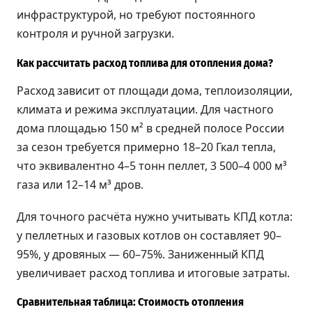
инфраструктурой, но требуют постоянного
контроля и ручной загрузки.
Как рассчитать расход топлива для отопления дома?
Расход зависит от площади дома, теплоизоляции,
климата и режима эксплуатации. Для частного
дома площадью 150 м² в средней полосе России
за сезон требуется примерно 18–20 Гкал тепла,
что эквивалентно 4–5 тонн пеллет, 3 500–4 000 м³
газа или 12–14 м³ дров.
Для точного расчёта нужно учитывать КПД котла:
у пеллетных и газовых котлов он составляет 90–
95%, у дровяных — 60–75%. Заниженный КПД
увеличивает расход топлива и итоговые затраты.
Сравнительная таблица: Стоимость отопления