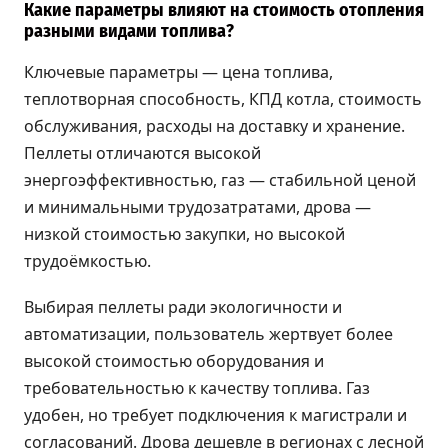
Какие параметры влияют на стоимость отопления
разными видами топлива?
Ключевые параметры — цена топлива,
теплотворная способность, КПД котла, стоимость
обслуживания, расходы на доставку и хранение.
Пеллеты отличаются высокой
энергоэффективностью, газ — стабильной ценой
и минимальными трудозатратами, дрова —
низкой стоимостью закупки, но высокой
трудоёмкостью.
Выбирая пеллеты ради экологичности и
автоматизации, пользователь жертвует более
высокой стоимостью оборудования и
требовательностью к качеству топлива. Газ
удобен, но требует подключения к магистрали и
согласований. Дрова дешевле в регионах с лесной