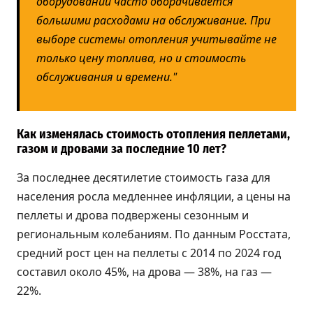
оборудовании часто оборачивается
большими расходами на обслуживание. При
выборе системы отопления учитывайте не
только цену топлива, но и стоимость
обслуживания и времени."
Как изменялась стоимость отопления пеллетами,
газом и дровами за последние 10 лет?
За последнее десятилетие стоимость газа для
населения росла медленнее инфляции, а цены на
пеллеты и дрова подвержены сезонным и
региональным колебаниям. По данным Росстата,
средний рост цен на пеллеты с 2014 по 2024 год
составил около 45%, на дрова — 38%, на газ —
22%.