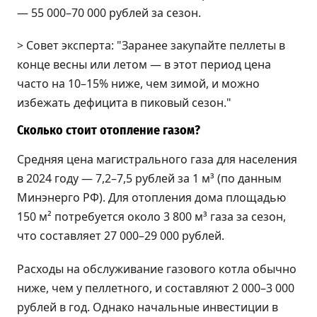
— 55 000–70 000 рублей за сезон.
> Совет эксперта: "Заранее закупайте пеллеты в
конце весны или летом — в этот период цена
часто на 10–15% ниже, чем зимой, и можно
избежать дефицита в пиковый сезон."
Сколько стоит отопление газом?
Средняя цена магистрального газа для населения
в 2024 году — 7,2–7,5 рублей за 1 м³ (по данным
Минэнерго РФ). Для отопления дома площадью
150 м² потребуется около 3 800 м³ газа за сезон,
что составляет 27 000–29 000 рублей.
Расходы на обслуживание газового котла обычно
ниже, чем у пеллетного, и составляют 2 000–3 000
рублей в год. Однако начальные инвестиции в