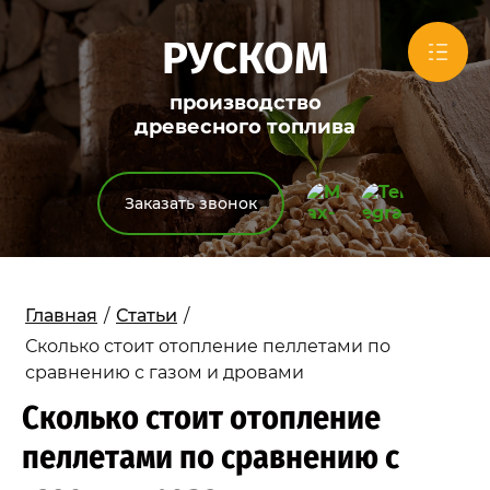
РУСКОМ
производство
древесного топлива
Заказать звонок
Главная
/
Статьи
/
Сколько стоит отопление пеллетами по
сравнению с газом и дровами
Сколько стоит отопление
пеллетами по сравнению с