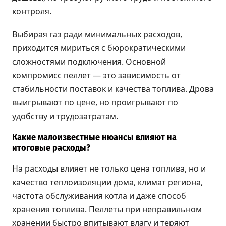
контроля.
Выбирая газ ради минимальных расходов,
приходится мириться с бюрократическими
сложностями подключения. Основной
компромисс пеллет — это зависимость от
стабильности поставок и качества топлива. Дрова
выигрывают по цене, но проигрывают по
удобству и трудозатратам.
Какие малоизвестные нюансы влияют на
итоговые расходы?
На расходы влияет не только цена топлива, но и
качество теплоизоляции дома, климат региона,
частота обслуживания котла и даже способ
хранения топлива. Пеллеты при неправильном
хранении быстро впитывают влагу и теряют