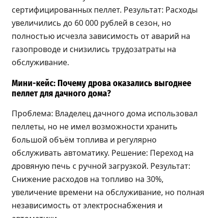
сертифицированных пеллет. Результат: Расходы
увеличились до 60 000 рублей в сезон, но
полностью исчезла зависимость от аварий на
газопроводе и снизились трудозатраты на
обслуживание.
Мини-кейс: Почему дрова оказались выгоднее
пеллет для дачного дома?
Проблема: Владелец дачного дома использовал
пеллеты, но не имел возможности хранить
большой объём топлива и регулярно
обслуживать автоматику. Решение: Переход на
дровяную печь с ручной загрузкой. Результат:
Снижение расходов на топливо на 30%,
увеличение времени на обслуживание, но полная
независимость от электроснабжения и