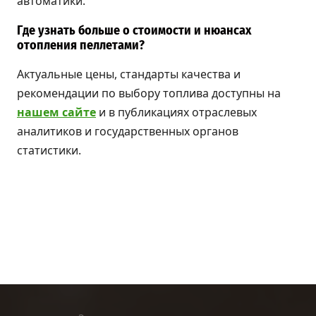
автоматики.
Где узнать больше о стоимости и нюансах
отопления пеллетами?
Актуальные цены, стандарты качества и
рекомендации по выбору топлива доступны на
нашем сайте
и в публикациях отраслевых
аналитиков и государственных органов
статистики.