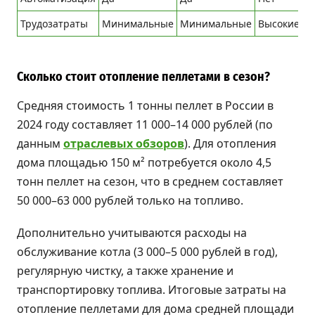
Трудозатраты
Минимальные
Минимальные
Высокие
Сколько стоит отопление пеллетами в сезон?
Средняя стоимость 1 тонны пеллет в России в
2024 году составляет 11 000–14 000 рублей (по
данным
отраслевых обзоров
). Для отопления
дома площадью 150 м² потребуется около 4,5
тонн пеллет на сезон, что в среднем составляет
50 000–63 000 рублей только на топливо.
Дополнительно учитываются расходы на
обслуживание котла (3 000–5 000 рублей в год),
регулярную чистку, а также хранение и
транспортировку топлива. Итоговые затраты на
отопление пеллетами для дома средней площади