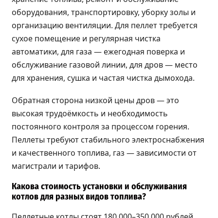
оборудования, транспортировку, уборку золы и
организацию вентиляции. Для пеллет требуется
сухое помещение и регулярная чистка
автоматики, для газа — ежегодная поверка и
обслуживание газовой линии, для дров — место
для хранения, сушка и частая чистка дымохода.
Обратная сторона низкой цены дров — это
высокая трудоёмкость и необходимость
постоянного контроля за процессом горения.
Пеллеты требуют стабильного электроснабжения
и качественного топлива, газ — зависимости от
магистрали и тарифов.
Какова стоимость установки и обслуживания
котлов для разных видов топлива?
Пеллетные котлы стоят 180 000–350 000 рублей