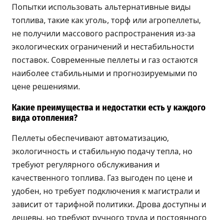
Попытки использовать альтернативные виды
топлива, такие как уголь, торф или агропеллеты,
не получили массового распространения из-за
экологических ограничений и нестабильности
поставок. Современные пеллеты и газ остаются
наиболее стабильными и прогнозируемыми по
цене решениями.
Какие преимущества и недостатки есть у каждого
вида отопления?
Пеллеты обеспечивают автоматизацию,
экологичность и стабильную подачу тепла, но
требуют регулярного обслуживания и
качественного топлива. Газ выгоден по цене и
удобен, но требует подключения к магистрали и
зависит от тарифной политики. Дрова доступны и
дешевы, но требуют ручного труда и постоянного