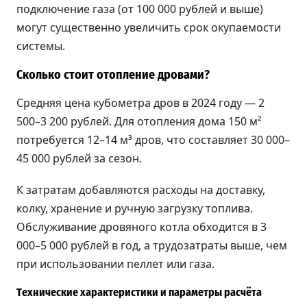
подключение газа (от 100 000 рублей и выше)
могут существенно увеличить срок окупаемости
системы.
Сколько стоит отопление дровами?
Средняя цена кубометра дров в 2024 году — 2
500–3 200 рублей. Для отопления дома 150 м²
потребуется 12–14 м³ дров, что составляет 30 000–
45 000 рублей за сезон.
К затратам добавляются расходы на доставку,
колку, хранение и ручную загрузку топлива.
Обслуживание дровяного котла обходится в 3
000–5 000 рублей в год, а трудозатраты выше, чем
при использовании пеллет или газа.
Технические характеристики и параметры расчёта