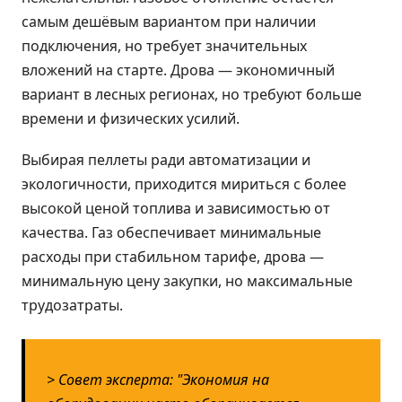
самым дешёвым вариантом при наличии
подключения, но требует значительных
вложений на старте. Дрова — экономичный
вариант в лесных регионах, но требуют больше
времени и физических усилий.
Выбирая пеллеты ради автоматизации и
экологичности, приходится мириться с более
высокой ценой топлива и зависимостью от
качества. Газ обеспечивает минимальные
расходы при стабильном тарифе, дрова —
минимальную цену закупки, но максимальные
трудозатраты.
> Совет эксперта: "Экономия на