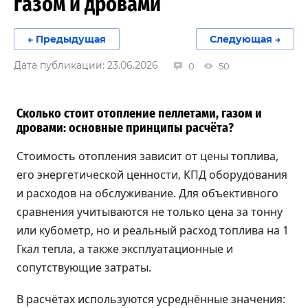
газом и дровами
← Предыдущая
Следующая →
Дата публикации: 23.06.2026
0
50
Сколько стоит отопление пеллетами, газом и
дровами: основные принципы расчёта?
Стоимость отопления зависит от цены топлива,
его энергетической ценности, КПД оборудования
и расходов на обслуживание. Для объективного
сравнения учитываются не только цена за тонну
или кубометр, но и реальный расход топлива на 1
Гкал тепла, а также эксплуатационные и
сопутствующие затраты.
В расчётах используются усреднённые значения: