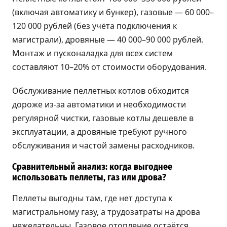
(включая автоматику и бункер), газовые — 60 000–
120 000 рублей (без учёта подключения к
магистрали), дровяные — 40 000–90 000 рублей.
Монтаж и пусконаладка для всех систем
составляют 10–20% от стоимости оборудования.
Обслуживание пеллетных котлов обходится
дороже из-за автоматики и необходимости
регулярной чистки, газовые котлы дешевле в
эксплуатации, а дровяные требуют ручного
обслуживания и частой замены расходников.
Сравнительный анализ: когда выгоднее
использовать пеллеты, газ или дрова?
Пеллеты выгодны там, где нет доступа к
магистральному газу, а трудозатраты на дрова
нежелательны. Газовое отопление остаётся