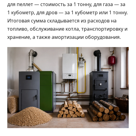
для пеллет — стоимость за 1 тонну, для газа — за
1 кубометр, для дров — за 1 кубометр или 1 тонну.
Итоговая сумма складывается из расходов на
топливо, обслуживание котла, транспортировку и
хранение, а также амортизации оборудования.