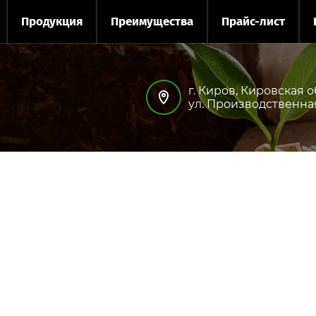
Продукция
Преимущества
Прайс-лист
г. Киров, Кировская о
ул. Производственна